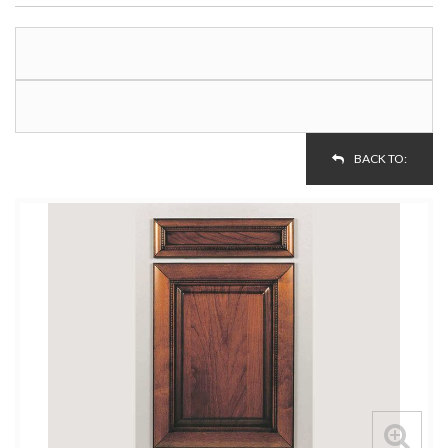
BACK TO: