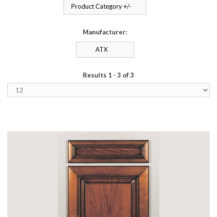
Product Category +/-
Manufacturer:
ATX
Results 1 - 3 of 3