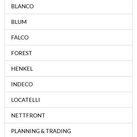
BLANCO
BLUM
FALCO
FOREST
HENKEL
INDECO
LOCATELLI
NETTFRONT
PLANNING & TRADING