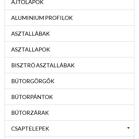
AJTÓLAPOK
ALUMINIUM PROFILOK
ASZTALLÁBAK
ASZTALLAPOK
BISZTRÓ ASZTALLÁBAK
BÚTORGÖRGŐK
BÚTORPÁNTOK
BÚTORZÁRAK
CSAPTELEPEK