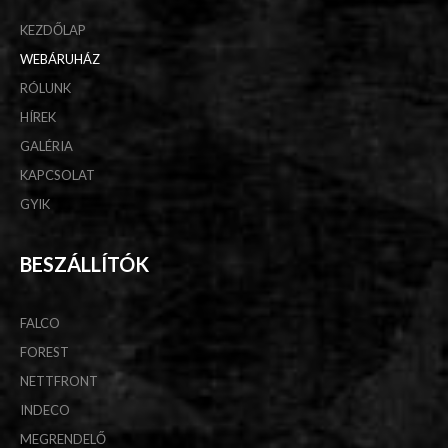
KEZDŐLAP
WEBÁRUHÁZ
RÓLUNK
HÍREK
GALÉRIA
KAPCSOLAT
GYIK
BESZÁLLÍTÓK
FALCO
FOREST
NETTFRONT
INDECO
MEGRENDELŐ