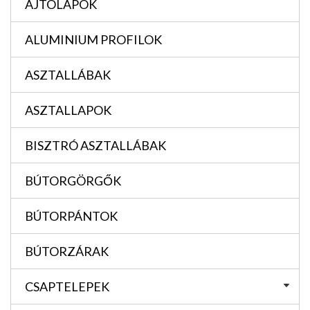
AJTÓLAPOK
ALUMINIUM PROFILOK
ASZTALLÁBAK
ASZTALLAPOK
BISZTRÓ ASZTALLÁBAK
BÚTORGÖRGŐK
BÚTORPÁNTOK
BÚTORZÁRAK
CSAPTELEPEK