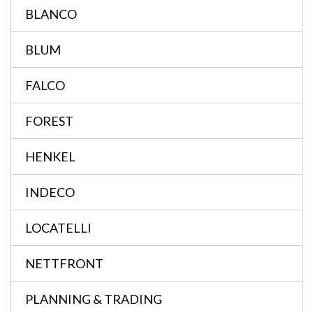
BLANCO
BLUM
FALCO
FOREST
HENKEL
INDECO
LOCATELLI
NETTFRONT
PLANNING & TRADING