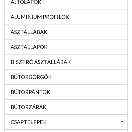
AJTÓLAPOK
ALUMINIUM PROFILOK
ASZTALLÁBAK
ASZTALLAPOK
BISZTRÓ ASZTALLÁBAK
BÚTORGÖRGŐK
BÚTORPÁNTOK
BÚTORZÁRAK
CSAPTELEPEK