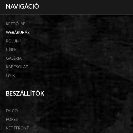
NAVIGÁCIÓ
KEZDŐLAP
WEBÁRUHÁZ
RÓLUNK
HÍREK
GALÉRIA
KAPCSOLAT
GYIK
BESZÁLLÍTÓK
FALCO
FOREST
NETTFRONT