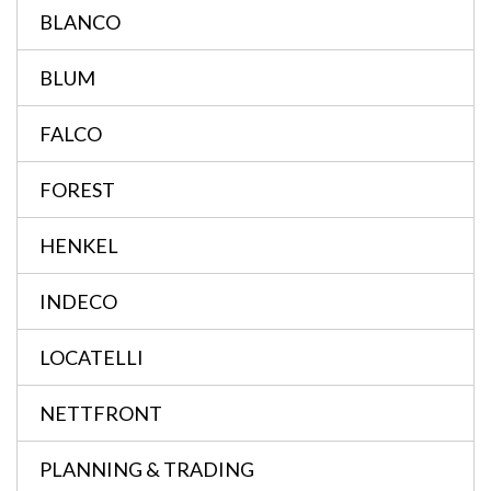
BLANCO
BLUM
FALCO
FOREST
HENKEL
INDECO
LOCATELLI
NETTFRONT
PLANNING & TRADING