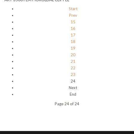
Start
Prev
15
16
17
18
19
20
21
22
23
24
Next
End
Page 24 of 24