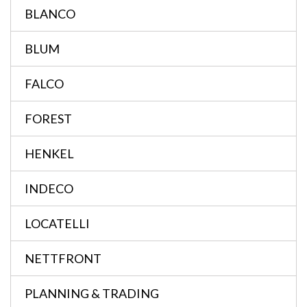
BLANCO
BLUM
FALCO
FOREST
HENKEL
INDECO
LOCATELLI
NETTFRONT
PLANNING & TRADING