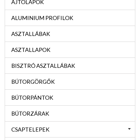
AJTÓLAPOK
ALUMINIUM PROFILOK
ASZTALLÁBAK
ASZTALLAPOK
BISZTRÓ ASZTALLÁBAK
BÚTORGÖRGŐK
BÚTORPÁNTOK
BÚTORZÁRAK
CSAPTELEPEK