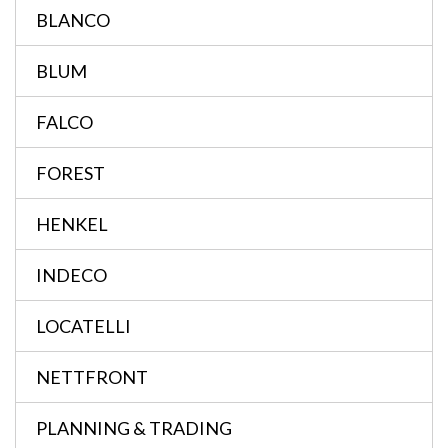
BLANCO
BLUM
FALCO
FOREST
HENKEL
INDECO
LOCATELLI
NETTFRONT
PLANNING & TRADING