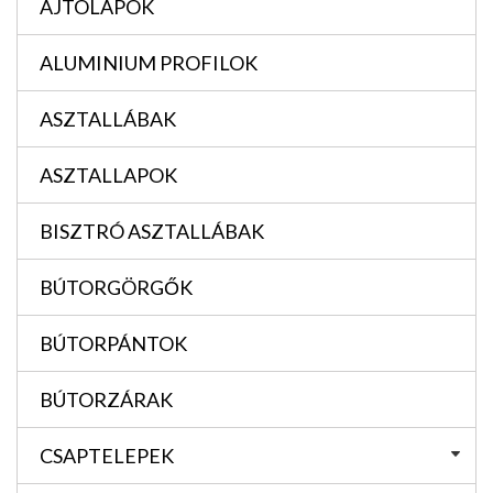
AJTÓLAPOK
ALUMINIUM PROFILOK
ASZTALLÁBAK
ASZTALLAPOK
BISZTRÓ ASZTALLÁBAK
BÚTORGÖRGŐK
BÚTORPÁNTOK
BÚTORZÁRAK
CSAPTELEPEK