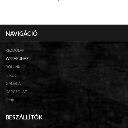
NAVIGÁCIÓ
KEZDŐLAP
WEBÁRUHÁZ
RÓLUNK
HÍREK
GALÉRIA
KAPCSOLAT
GYIK
BESZÁLLÍTÓK