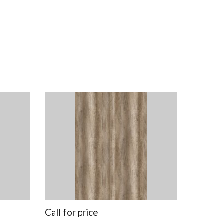
Call for price