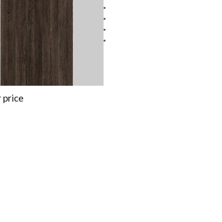
r price