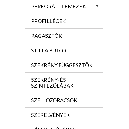
PERFORÁLT LEMEZEK
PROFILLÉCEK
RAGASZTÓK
STILLA BÚTOR
SZEKRÉNY FÜGGESZTÖK
SZEKRÉNY- ÉS
SZINTEZÖLÁBAK
SZELLÖZÖRÁCSOK
SZERELVÉNYEK