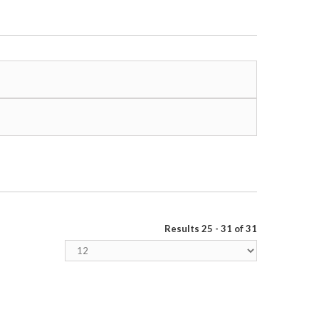
Results 25 - 31 of 31