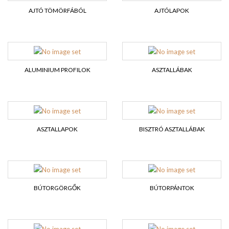
AJTÓ TÖMÖRFÁBÓL
AJTÓLAPOK
ALUMINIUM PROFILOK
ASZTALLÁBAK
ASZTALLAPOK
BISZTRÓ ASZTALLÁBAK
BÚTORGÖRGŐK
BÚTORPÁNTOK