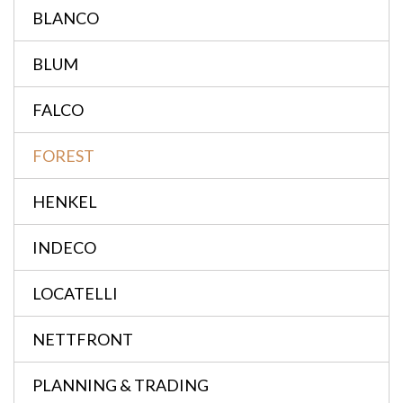
BLANCO
BLUM
FALCO
FOREST
HENKEL
INDECO
LOCATELLI
NETTFRONT
PLANNING & TRADING