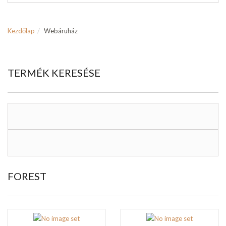
Kezdőlap
Webáruház
TERMÉK KERESÉSE
FOREST