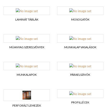
LAMINÁT TÁBLÁK
MOSOGATÓK
MÜANYAG SZERELVÉNYEK
MUNKALAP VASALÁSOK
MUNKALAPOK
PÁRAELSZIVÓK
PROFILLÉCEK
PERFORÁLT LEMEZEK