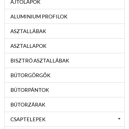
AJTÓLAPOK
ALUMINIUM PROFILOK
ASZTALLÁBAK
ASZTALLAPOK
BISZTRÓ ASZTALLÁBAK
BÚTORGÖRGŐK
BÚTORPÁNTOK
BÚTORZÁRAK
CSAPTELEPEK