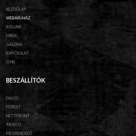
KEZDŐLAP
WEBÁRUHÁZ
RÓLUNK
HÍREK
GALÉRIA
KAPCSOLAT
GYIK
BESZÁLLÍTÓK
FALCO
FOREST
NETTFRONT
INDECO
MEGRENDELŐ