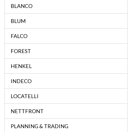
BLANCO
BLUM
FALCO
FOREST
HENKEL
INDECO
LOCATELLI
NETTFRONT
PLANNING & TRADING