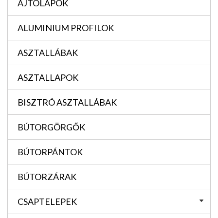
AJTÓLAPOK
ALUMINIUM PROFILOK
ASZTALLÁBAK
ASZTALLAPOK
BISZTRÓ ASZTALLÁBAK
BÚTORGÖRGŐK
BÚTORPÁNTOK
BÚTORZÁRAK
CSAPTELEPEK