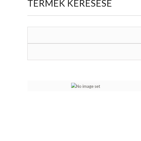
TERMÉK KERESÉSE