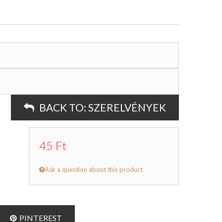
BACK TO:
SZERELVÉNYEK
45 Ft
Ask a question about this product
PINTEREST