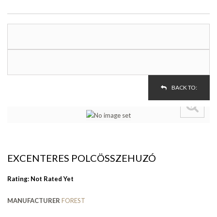
BACK TO:
EXCENTERES POLCÖSSZEHUZÓ
Rating: Not Rated Yet
MANUFACTURER
FOREST