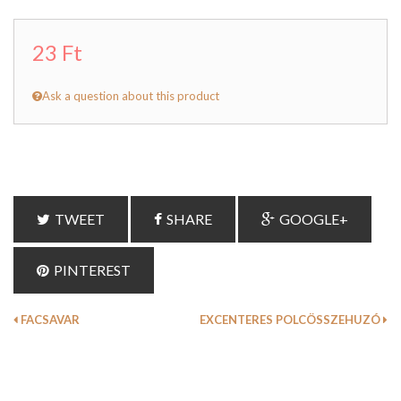
23 Ft
Ask a question about this product
TWEET
SHARE
GOOGLE+
PINTEREST
FACSAVAR
EXCENTERES POLCÖSSZEHUZÓ