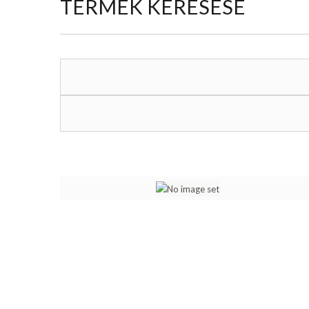
TERMÉK KERESÉSE