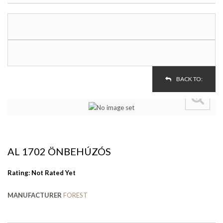
BACK TO:
AL 1702 ÖNBEHÚZÓS
Rating: Not Rated Yet
MANUFACTURER
FOREST