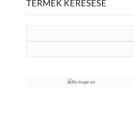
TERMÉK KERESÉSE