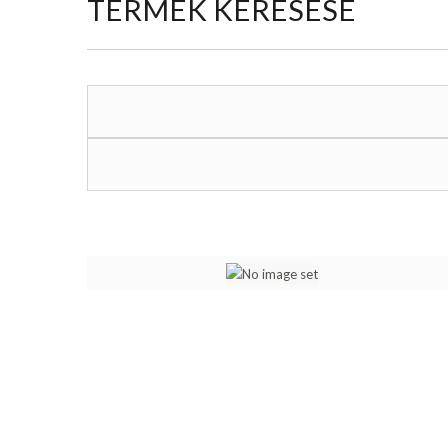
TERMÉK KERESÉSE