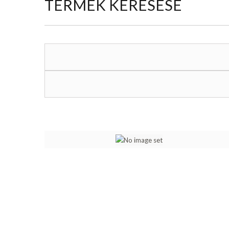
TERMÉK KERESÉSE