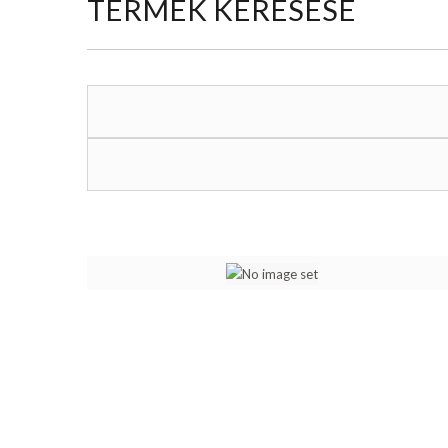
TERMÉK KERESÉSE