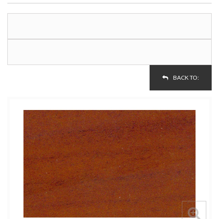
BACK TO: