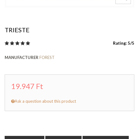
TRIESTE
Rating: 5/5
MANUFACTURER
FOREST
19.947 Ft
Ask a question about this product