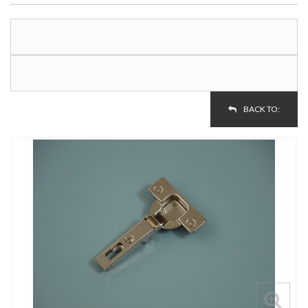
BACK TO: