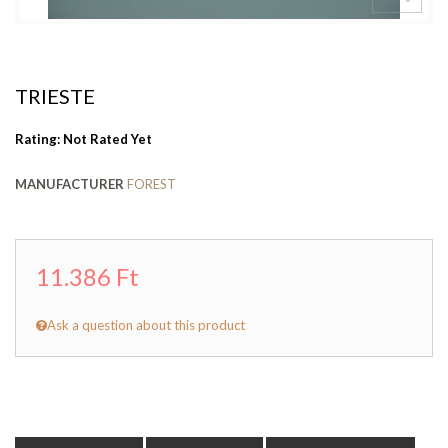
TRIESTE
Rating: Not Rated Yet
MANUFACTURER
FOREST
11.386 Ft
Ask a question about this product