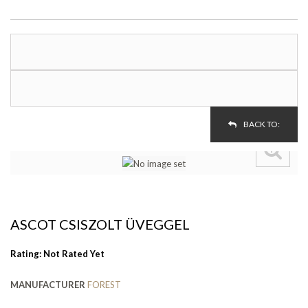
BACK TO:
ASCOT CSISZOLT ÜVEGGEL
Rating: Not Rated Yet
MANUFACTURER
FOREST