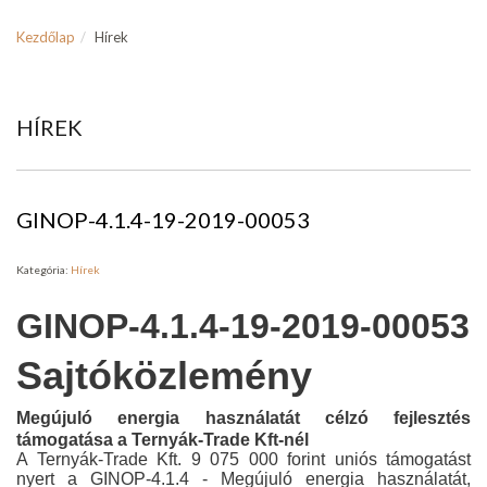
Kezdőlap
Hírek
HÍREK
GINOP-4.1.4-19-2019-00053
Kategória:
Hírek
GINOP-4.1.4-19-2019-00053
Sajtóközlemény
Megújuló energia használatát célzó fejlesztés
támogatása a Ternyák-Trade Kft-nél
A Ternyák-Trade Kft. 9 075 000 forint uniós támogatást
nyert a GINOP-4.1.4 - Megújuló energia használatát,