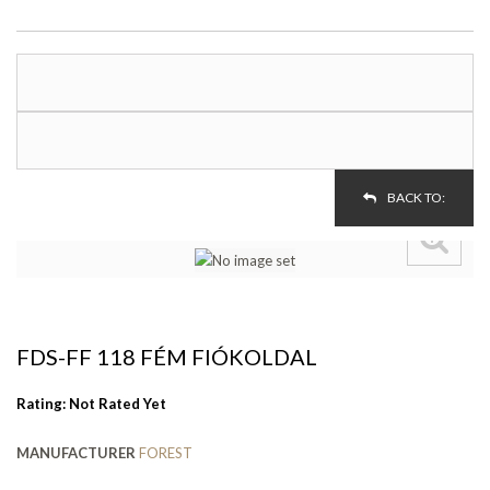
BACK TO:
FDS-FF 118 FÉM FIÓKOLDAL
Rating: Not Rated Yet
MANUFACTURER
FOREST