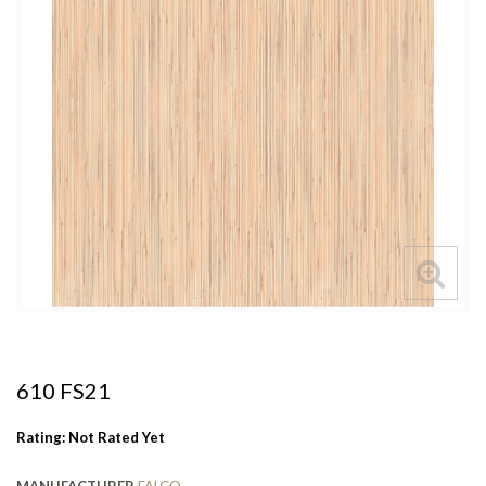
610 FS21
Rating: Not Rated Yet