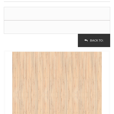
BACK TO: