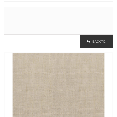
BACK TO: