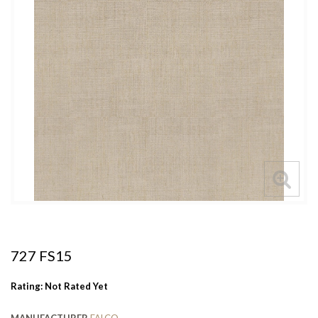
727 FS15
Rating: Not Rated Yet