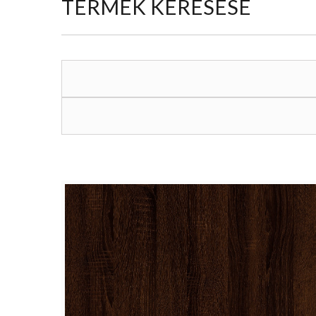
TERMÉK KERESÉSE