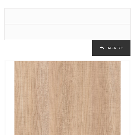
BACK TO: