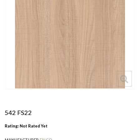
542 FS22
Rating: Not Rated Yet