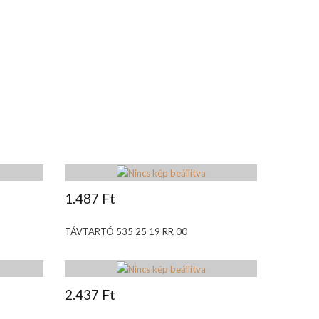
1.487 Ft
TÁVTARTÓ 535 25 19 RR 00
2.437 Ft