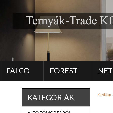
FALCO
FOREST
NET
Kezdőlap
KATEGÓRIÁK