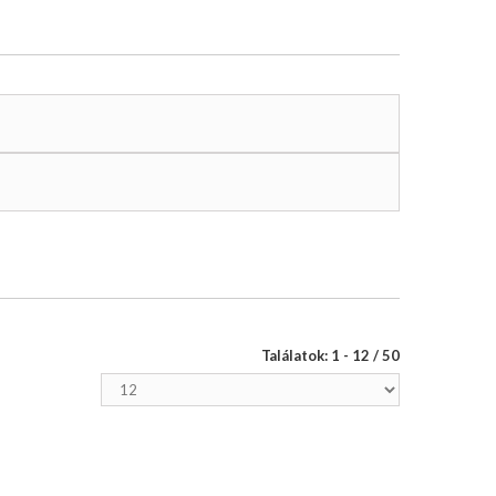
Találatok: 1 - 12 / 50