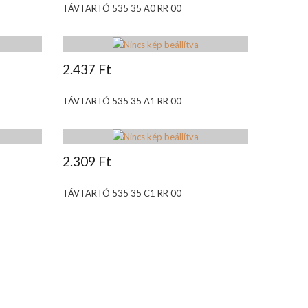
TÁVTARTÓ 535 35 A0 RR 00
2.437 Ft
TÁVTARTÓ 535 35 A1 RR 00
2.309 Ft
TÁVTARTÓ 535 35 C1 RR 00