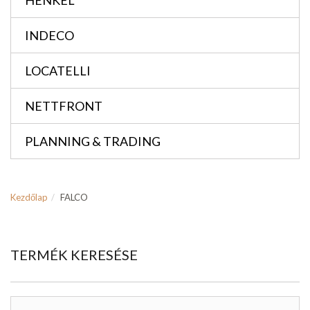
HENKEL
INDECO
LOCATELLI
NETTFRONT
PLANNING & TRADING
Kezdőlap
FALCO
TERMÉK KERESÉSE