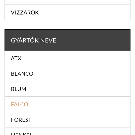
VIZZÁRÓK
GYÁRTÓK NEVE
ATX
BLANCO
BLUM
FALCO
FOREST