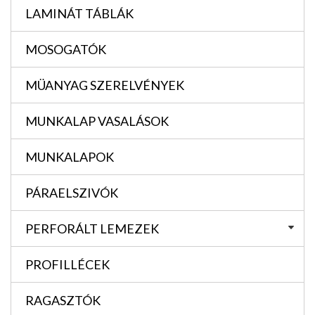
LAMINÁT TÁBLÁK
MOSOGATÓK
MÜANYAG SZERELVÉNYEK
MUNKALAP VASALÁSOK
MUNKALAPOK
PÁRAELSZIVÓK
PERFORÁLT LEMEZEK
PROFILLÉCEK
RAGASZTÓK