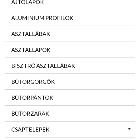
AJTÓLAPOK
ALUMINIUM PROFILOK
ASZTALLÁBAK
ASZTALLAPOK
BISZTRÓ ASZTALLÁBAK
BÚTORGÖRGŐK
BÚTORPÁNTOK
BÚTORZÁRAK
CSAPTELEPEK