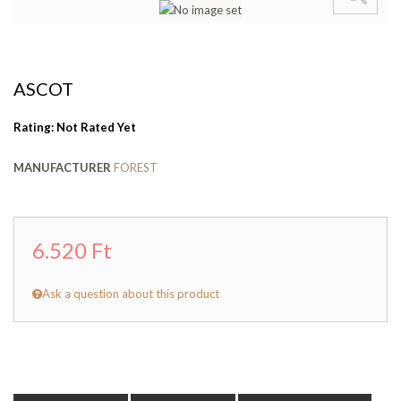
ASCOT
Rating: Not Rated Yet
MANUFACTURER
FOREST
6.520 Ft
Ask a question about this product