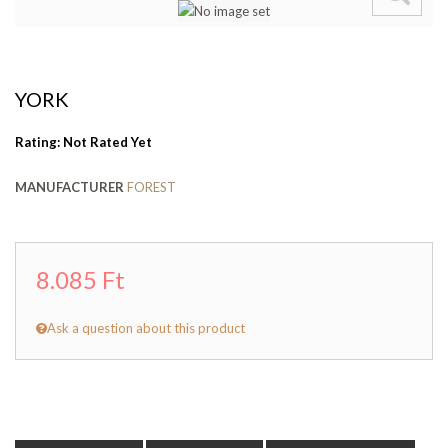
YORK
Rating: Not Rated Yet
MANUFACTURER
FOREST
8.085 Ft
Ask a question about this product