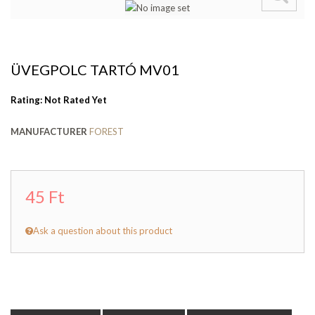
ÜVEGPOLC TARTÓ MV01
Rating: Not Rated Yet
MANUFACTURER
FOREST
45 Ft
Ask a question about this product