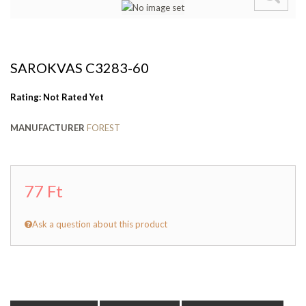
SAROKVAS C3283-60
Rating: Not Rated Yet
MANUFACTURER
FOREST
77 Ft
Ask a question about this product