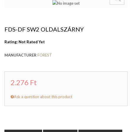
FDS-DF SW2 OLDALSZÁRNY
Rating: Not Rated Yet
MANUFACTURER
FOREST
2.276 Ft
Ask a question about this product